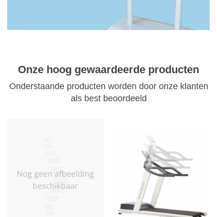
Onze hoog gewaardeerde producten
Onderstaande producten worden door onze klanten
als best beoordeeld