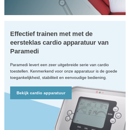
Effectief trainen met met de
eersteklas cardio apparatuur van
Paramedi
Paramedi levert een zeer uitgebreide serie van cardio
toestellen. Kenmerkend voor onze apparatuur is de goede
toegankelijkheid, stabiliteit en eenvoudige bediening.
Bekijk cardio apparatuur