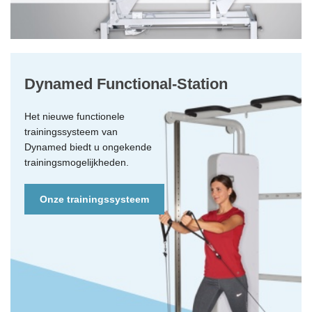
Dynamed Functional-Station
Het nieuwe functionele
trainingssysteem van
Dynamed biedt u ongekende
trainingsmogelijkheden.
Onze trainingssysteem